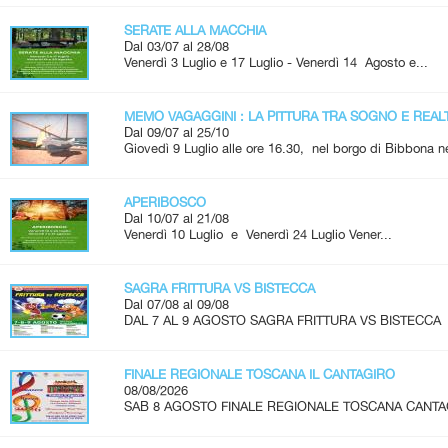
SERATE ALLA MACCHIA
Dal 03/07 al 28/08
Venerdì 3 Luglio e 17 Luglio - Venerdì 14 Agosto e...
MEMO VAGAGGINI : LA PITTURA TRA SOGNO E REAL
Dal 09/07 al 25/10
Giovedì 9 Luglio alle ore 16.30, nel borgo di Bibbona ne
APERIBOSCO
Dal 10/07 al 21/08
Venerdì 10 Luglio e Venerdì 24 Luglio Vener...
SAGRA FRITTURA VS BISTECCA
Dal 07/08 al 09/08
DAL 7 AL 9 AGOSTO SAGRA FRITTURA VS BISTECCA 
FINALE REGIONALE TOSCANA IL CANTAGIRO
08/08/2026
SAB 8 AGOSTO FINALE REGIONALE TOSCANA CANTAGIRO