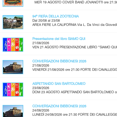
MER 19 AGOSTO COVER BAND JOVANOTTI ore 21:30 - 
94ª FIERA DELLA ZOOTECNIA
Dal 20/08 al 23/08
AREA FIERE LA CALIFORNIA Via L. Da Vinci da Giovedì 
Presentazione del libro SIAMO QUI
21/08/2026
VEN 21 AGOSTO PRESENTAZIONE LIBRO “SIAMO QUI” A
CONVERSAZIONI BIBBONESI 2026
21/08/2026
VENERDÌ 21/08/2026 ore 21:30 FORTE DEI CAVALLEGG
ASPETTANDO SAN BARTOLOMEO
23/08/2026
DOM 23 AGOSTO ASPETTANDO SAN BARTOLOMEO ore 2
CONVERSAZIONI BIBBONESI 2026
24/08/2026
LUNEDÌ 24/08/2026 ore 21:30 FORTE DEI CAVALLEGGER