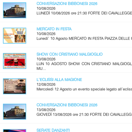
CONVERSAZIONI BIBBONESI 2026
10/08/2026
LUNEDÌ 10/08/2026 ore 21:30 FORTE DEI CAVALLEGGER
MERCATO IN FESTA
10/08/2026
Lunedì' 10 Agosto MERCATO IN FESTA PIAZZA DELLE 
SHOW CON CRISTIANO MALGIOGLIO
10/08/2026
LUN 10 AGOSTO SHOW CON CRISTIANO MALGIOG
MU...
L'ECLISSI ALLA MAGIONE
12/08/2026
Mercoledì 12 Agosto un evento speciale legato all'ecliss
CONVERSAZIONI BIBBONESI 2026
13/08/2026
GIOVEDÌ 13/08/2026 ore 21:30 FORTE DEI CAVALLEGGE
SERATE DANZANTI